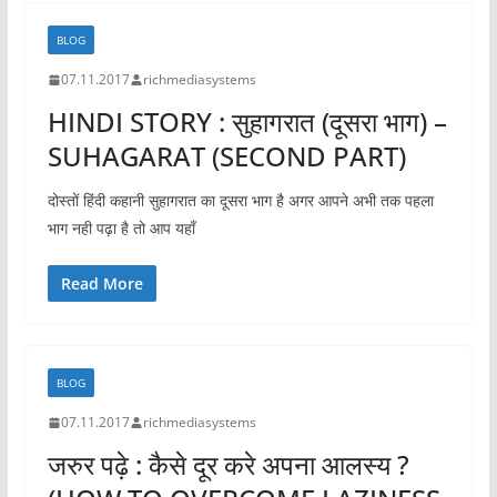
BLOG
07.11.2017
richmediasystems
HINDI STORY : सुहागरात (दूसरा भाग) –
SUHAGARAT (SECOND PART)
दोस्तों हिंदी कहानी सुहागरात का दूसरा भाग है अगर आपने अभी तक पहला
भाग नही पढ़ा है तो आप यहाँ
Read More
BLOG
07.11.2017
richmediasystems
जरुर पढ़े : कैसे दूर करे अपना आलस्य ?