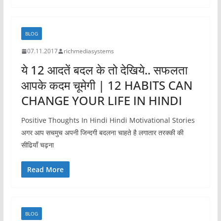
BLOG
07.11.2017
richmediasystems
ये 12 आदतें बदल के तो देखिये.. सफलता
आपके कदम चूमेगी | 12 HABITS CAN
CHANGE YOUR LIFE IN HINDI
Positive Thoughts In Hindi Hindi Motivational Stories
अगर आप सचमुच अपनी जिन्दगी बदलना चाहते है लगातार तरक्की की
सीढियाँ चढ़ना
Read More
BLOG