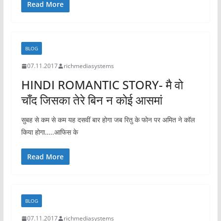
Read More
BLOG
07.11.2017
richmediasystems
HINDI ROMANTIC STORY- ‎मै वो
चाँद जिसका तेरे बिन न कोई आसमां‬
सुबह से कम से कम यह दसवीं बार होगा जब रितु के फोन पर अमित ने कॉल
किया होगा…..आफिस के
Read More
BLOG
07.11.2017
richmediasystems