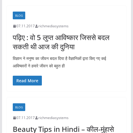
BLOG
07.11.2017
richmediasystems
पढ़िए : वो 5 लुप्त आविष्कार जिससे बदल
सकती थी आज की दुनिया
विज्ञान ने मनुष्य का जीवन बदल दिया है वैज्ञानिकों द्वारा किए गए कई
आविष्कारों ने हमारे जीवन को बहुत ही
Read More
BLOG
07.11.2017
richmediasystems
Beauty Tips in Hindi – कील-मुंहासे