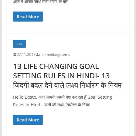
आज में आपके साथ राजा रावण के बारे
Read More
BLOG
07.11.2017
richmediasystems
13 LIFE CHANGING GOAL
SETTING RULES IN HINDI- 13
जिंदगी बदल देने वाले लक्ष्य निर्धारण के नियम
Hello Dosto, आज आपके सामने पेश कर रहा हूँ Goal Setting
Rules In Hindi- यानी की लक्ष्य निर्धारण के नियम
Read More