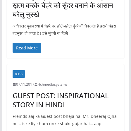
ख़त्म करके चेहरे को सुंदर बनाने के आसान
घरेलु नुस्खे
अधिकतर यूवावस्था में चेहरे पर छोटी-छोटी फुंसियाँ निकलती है इससे चेहरा
बदसूरत हो जाता है ! इसे मुंहासे या किले
Read More
BLOG
07.11.2017
richmediasystems
GUEST POST: INSPIRATIONAL
STORY IN HINDI
Freinds aaj ka Guest post bheja hai Mr. Dheeraj Ojha
ne .. iske liye hum unke shukr gujar hai… aap