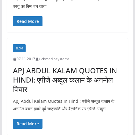
वस्तु का बिम्ब बन जाता
Read More
BLOG
07.11.2017
richmediasystems
APJ ABDUL KALAM QUOTES IN
HINDI: एपीजे अब्दुल कलाम के अनमोल
विचार
Apj Abdul Kalam Quotes In Hindi: एपीजे अब्दुल कलाम के
अनमोल वचन हमारे पूर्व राष्ट्रपति और वैज्ञानिक सर एपीजे अब्दुल
Read More