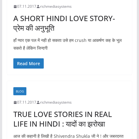
07.11.2017
richmediasystems
A SHORT HINDI LOVE STORY-
प्रेम की अनुभूति
हाँ प्यार एक पल में नही हो सकता उसे हम crush या आकर्षण कह के भूल
सकते है लेकिन जिन्दगी
Read More
BLOG
07.11.2017
richmediasystems
TRUE LOVE STORIES IN REAL
LIFE IN HINDI : यादों का झरोखा
आज की कहानी है लिखी है Shivendra Shukla जी ने ! और जबरदस्त