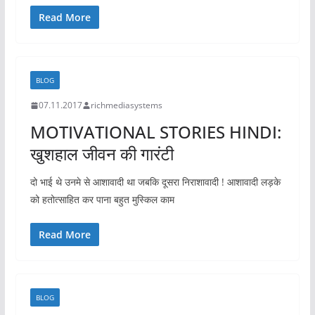
Read More
BLOG
07.11.2017
richmediasystems
MOTIVATIONAL STORIES HINDI:
खुशहाल जीवन की गारंटी
दो भाई थे उनमे से आशावादी था जबकि दूसरा निराशावादी ! आशावादी लड़के
को हतोत्साहित कर पाना बहुत मुस्किल काम
Read More
BLOG