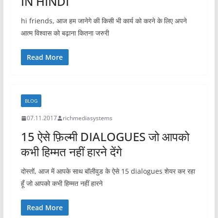
IN HINDI
hi friends, आज हम जानेगे की किसी भी कार्य को करने के लिए अपने
आत्म विश्वास को बढ़ाना कितना जरुरी
Read More
BLOG
07.11.2017
richmediasystems
15 ऐसे फ़िल्मी DIALOGUES जो आपको
कभी हिम्मत नहीं हारने देंगे
दोस्तों, आज में आपके साथ बॉलीवुड के ऐसे 15 dialogues शेयर कर रहा
हूँ जो आपको कभी हिम्मत नहीं हारने
Read More