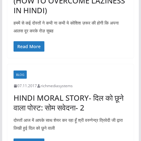
(HOW TO OVERCOME LAZINESS
IN HINDI)
हममें से कई दोस्तों ने कभी ना कभी ये कोशिश ज़रूर की होगी कि अपना
आलस दूर करके रोज़ सुबह
Read More
BLOG
07.11.2017
richmediasystems
HINDI MORAL STORY- दिल को छूने
वाला पोस्ट: सोम सवेदना- 2
दोस्तों आज में आपके साथ शेयर कर रहा हूँ श्री वरुणेन्द्र त्रिवेदी जी द्वारा
लिखी हुई दिल को छूने वाली