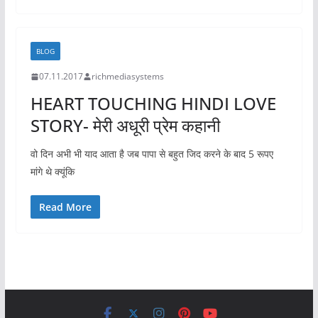
BLOG
07.11.2017
richmediasystems
HEART TOUCHING HINDI LOVE
STORY- मेरी अधूरी प्रेम कहानी
वो दिन अभी भी याद आता है जब पापा से बहुत जिद करने के बाद 5 रूपए
मांगे थे क्यूंकि
Read More