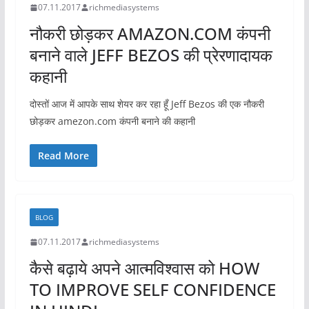
07.11.2017
richmediasystems
नौकरी छोड़कर AMAZON.COM कंपनी
बनाने वाले JEFF BEZOS की प्रेरणादायक
कहानी
दोस्तों आज में आपके साथ शेयर कर रहा हूँ Jeff Bezos की एक नौकरी
छोड़कर amezon.com कंपनी बनाने की कहानी
Read More
BLOG
07.11.2017
richmediasystems
कैसे बढ़ाये अपने आत्मविश्वास को HOW
TO IMPROVE SELF CONFIDENCE