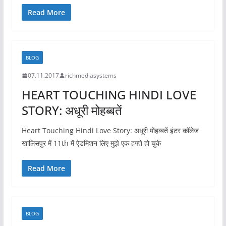
Read More
BLOG
07.11.2017
richmediasystems
HEART TOUCHING HINDI LOVE
STORY: अधूरी मोहब्बतें
Heart Touching Hindi Love Story: अधूरी मोहब्बतें इंटर कॉलेज
खालिसपुर में 11th में ऐडमिशन लिए मुझे एक हफ्ते हो चुके
Read More
BLOG