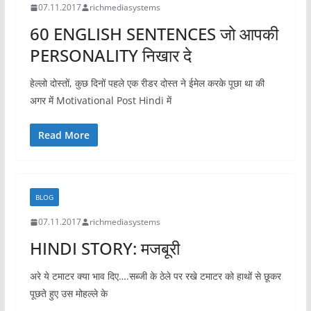
07.11.2017
richmediasystems
60 ENGLISH SENTENCES जो आपकी
PERSONALITY निखार दे
हेल्लो दोस्तों, कुछ दिनों पहले एक रीडर दोस्त ने ईमेल करके पूछा था की
अगर में Motivational Post Hindi में
Read More
BLOG
07.11.2017
richmediasystems
HINDI STORY: मजबूरी
अरे ये टमाटर क्या भाव दिए….सब्जी के ठेले पर रखे टमाटर को हाथों से छूकर
पूछते हुए उस मोहल्ले के