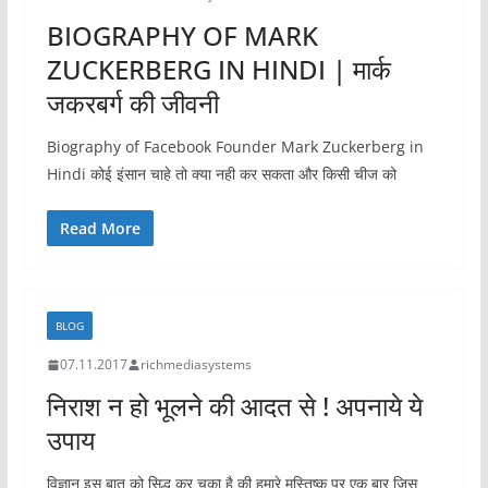
BIOGRAPHY OF MARK
ZUCKERBERG IN HINDI | मार्क
जकरबर्ग की जीवनी
Biography of Facebook Founder Mark Zuckerberg in
Hindi कोई इंसान चाहे तो क्या नही कर सकता और किसी चीज को
Read More
BLOG
07.11.2017
richmediasystems
निराश न हो भूलने की आदत से ! अपनाये ये
उपाय
विज्ञान इस बात को सिद्ध कर चूका है की हमारे मस्तिष्क पर एक बार जिस