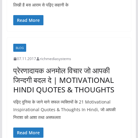
लिखी है बस आराम से पढ़िए कहानी के
Read More
BLOG
07.11.2017
richmediasystems
प्रेरणादायक अनमोल विचार जो आपकी
जिन्दगी बदल दे | MOTIVATIONAL
HINDI QUOTES & THOUGHTS
पढ़िए दुनिया के जाने माने सफल व्यक्तियों के 21 Motivational
Inspirational Quotes & Thoughts In Hindi, जो आपकी
निराशा को आशा तथा असफलता
Read More